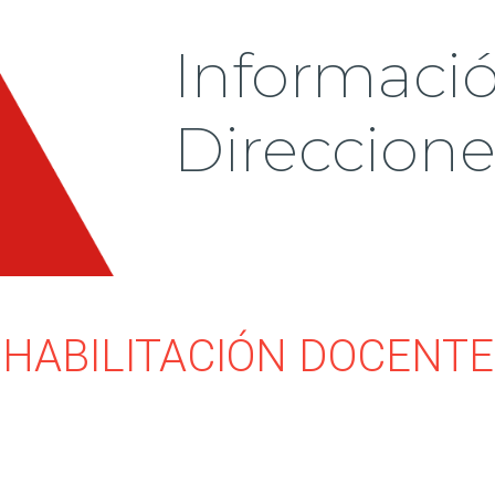
Informaci
Direccion
HABILITACIÓN DOCENTE