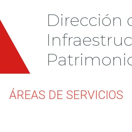
Dirección 
Infraestruc
Patrimoni
ÁREAS DE SERVICIOS