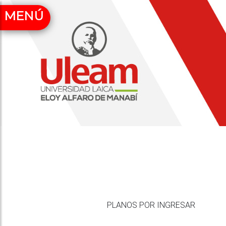
MENÚ
PLANOS POR INGRESAR