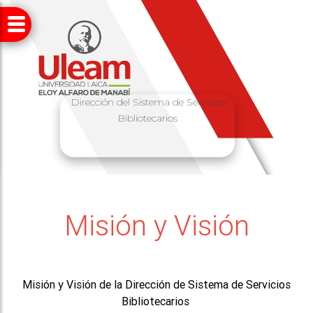
Dirección del Sistema de Servicios
Bibliotecarios
Misión y Visión
Misión y Visión de la Dirección de Sistema de Servicios
Bibliotecarios