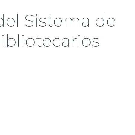
del Sistema de
ibliotecarios