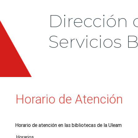
Dirección 
Servicios B
Horario de Atención
Horario de atención en las bibliotecas de la Uleam
Horarios