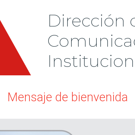
Dirección 
Comunicac
Institucion
Mensaje de bienvenida