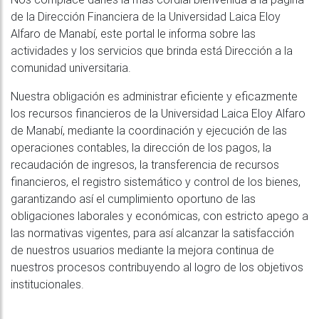
de la Dirección Financiera de la Universidad Laica Eloy
Alfaro de Manabí, este portal le informa sobre las
actividades y los servicios que brinda está Dirección a la
comunidad universitaria.
Nuestra obligación es administrar eficiente y eficazmente
los recursos financieros de la Universidad Laica Eloy Alfaro
de Manabí, mediante la coordinación y ejecución de las
operaciones contables, la dirección de los pagos, la
recaudación de ingresos, la transferencia de recursos
financieros, el registro sistemático y control de los bienes,
garantizando así el cumplimiento oportuno de las
obligaciones laborales y económicas, con estricto apego a
las normativas vigentes, para así alcanzar la satisfacción
de nuestros usuarios mediante la mejora continua de
nuestros procesos contribuyendo al logro de los objetivos
institucionales.