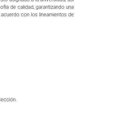
ofía de calidad, garantizando una
de acuerdo con los lineamientos de
Sección.