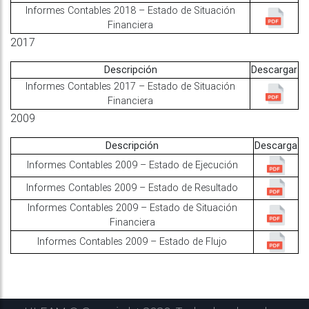
Informes Contables 2018 – Estado de Situación
Financiera
2017
Descripción
Descargar
Informes Contables 2017 – Estado de Situación
Financiera
2009
Descripción
Descarga
Informes Contables 2009 – Estado de Ejecución
Informes Contables 2009 – Estado de Resultado
Informes Contables 2009 – Estado de Situación
Financiera
Informes Contables 2009 – Estado de Flujo