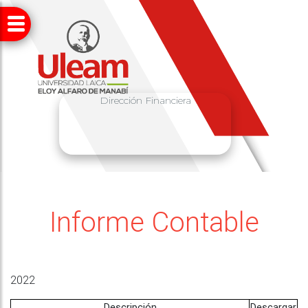
Dirección Financiera
Informe Contable
2022
Descripción
Descargar