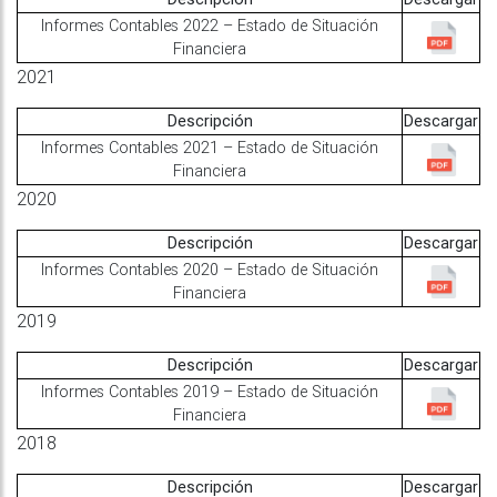
Informes Contables 2022 – Estado de Situación
Financiera
2021
Descripción
Descargar
Informes Contables 2021 – Estado de Situación
Financiera
2020
Descripción
Descargar
Informes Contables 2020 – Estado de Situación
Financiera
2019
Descripción
Descargar
Informes Contables 2019 – Estado de Situación
Financiera
2018
Descripción
Descargar