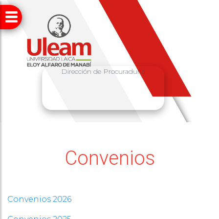
Dirección de Procuraduría
Convenios
Convenios 2026