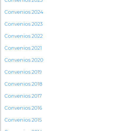
Convenios 2025
Convenios 2024
Convenios 2023
Convenios 2022
Convenios 2021
Convenios 2020
Convenios 2019
Convenios 2018
Convenios 2017
Convenios 2016
Convenios 2015