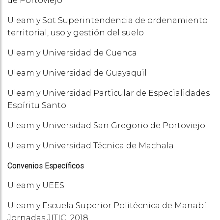
de Portoviejo
Uleam y Sot Superintendencia de ordenamiento
territorial, uso y gestión del suelo
Uleam y Universidad de Cuenca
Uleam y Universidad de Guayaquil
Uleam y Universidad Particular de Especialidades
Espíritu Santo
Uleam y Universidad San Gregorio de Portoviejo
Uleam y Universidad Técnica de Machala
Convenios Específicos
Uleam y UEES
Uleam y Escuela Superior Politécnica de Manabí
Jornadas JITIC 2018