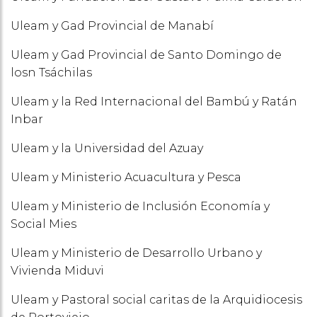
Uleam y Gad Provincial de Manabí
Uleam y Gad Provincial de Santo Domingo de
losn Tsáchilas
Uleam y la Red Internacional del Bambú y Ratán
Inbar
Uleam y la Universidad del Azuay
Uleam y Ministerio Acuacultura y Pesca
Uleam y Ministerio de Inclusión Economía y
Social Mies
Uleam y Ministerio de Desarrollo Urbano y
Vivienda Miduvi
Uleam y Pastoral social caritas de la Arquidiocesis