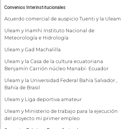
Convenios Interinstitucionales
Acuerdo comercial de auspicio Tuenti y la Uleam
Uleam y Inamhi Instituto Nacional de
Meteorología e Hidrología
Uleam y Gad Machalilla
Uleam y la Casa de la cultura ecuatoriana
Benjamín Carrión núcleo Manabí- Ecuador
Uleam y la Universidad Federal Bahía Salvador ,
Bahía de Brasil
Uleam y Liga deportiva amateur
Uleam y Ministerio de trabajo para la ejecución
del proyecto mi primer empleo