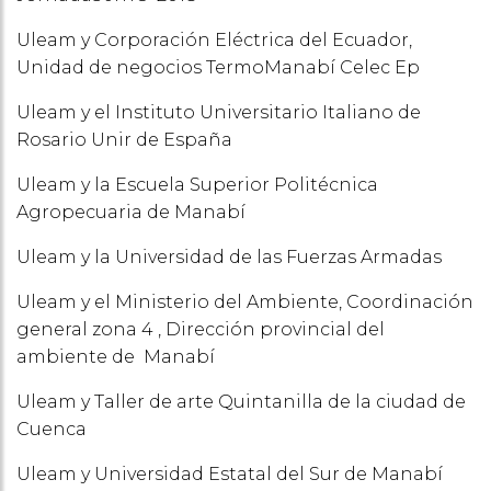
Uleam y Corporación Eléctrica del Ecuador,
Unidad de negocios TermoManabí Celec Ep
Uleam y el Instituto Universitario Italiano de
Rosario Unir de España
Uleam y la Escuela Superior Politécnica
Agropecuaria de Manabí
Uleam y la Universidad de las Fuerzas Armadas
Uleam y el Ministerio del Ambiente, Coordinación
general zona 4 , Dirección provincial del
ambiente de Manabí
Uleam y Taller de arte Quintanilla de la ciudad de
Cuenca
Uleam y Universidad Estatal del Sur de Manabí