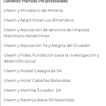
Convenios Prácticas Pre-
profesionales
Uleam y Ministerio de Minería
Uleam y Apart Hotel Los Almendros
Uleam y Asociación de servicios de limpieza
Maxlimpio Asoserlimax
Uleam y Asociación Fe y Alegría del Ecuador
Uleam y Fides, Fundación para la investigación y
desarrollo social
Uleam y Hostal Casagorda SA
Uleam y Hotel Cabañas Balandras
Uleam y Marinsa Ecuador SA
Uleam y Naranjo Alava SA Naranlasa