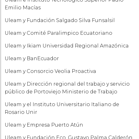
Emilio Macías
Uleam y Fundación Salgado Silva Funsalsil
Uleam y Comité Paralimpico Ecuatoriano
Uleam y Ikiam Universidad Regional Amazónica
Uleam y BanEcuador
Uleam y Consorcio Veolia Proactiva
Uleam y Dirección regional del trabajo y servicio
público de Portoviejo Ministerio de Trabajo
Uleam y el Instituto Universitario Italiano de
Rosario Unir
Uleam y Empresa Puerto Atún
Uleam y Fundación Eco. Gustavo Palma Calderón