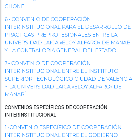
.
CHONE
6.- CONVENIO DE COOPERACIÓN
INTERINSTITUCIONAL PARA EL DESARROLLO DE
PRÁCTICAS PREPROFESIONALES ENTRE LA
UNIVERSIDAD LAICA «ELOY ALFARO» DE MANABÍ
Y LA CONTRALORIA GENERAL DEL ESTADO.
7.- CONVENIO DE COOPERACIÓN
INTERINSTITUCIONAL ENTRE EL INSTTITUTO
SUPERIOR TECNOLÓGICO CIUDAD DE VALENCIA
Y LA UNIVERSIDAD LAICA «ELOY ALFARO» DE
MANABÍ.
CONVENIOS
ESPECÍFICOS DE COOPERACIÓN
INTERINSTITUCIONAL
1.-CONVENIO ESPECÍFICO DE COOPERACIÓN
INTERINSTITUCIONAL ENTRE EL GOBIERNO