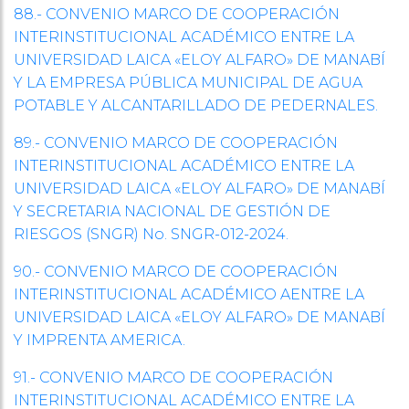
88.- CONVENIO MARCO DE COOPERACIÓN
INTERINSTITUCIONAL ACADÉMICO ENTRE LA
UNIVERSIDAD LAICA «ELOY ALFARO» DE MANABÍ
Y LA EMPRESA PÚBLICA MUNICIPAL DE AGUA
POTABLE Y ALCANTARILLADO DE PEDERNALES.
89.- CONVENIO MARCO DE COOPERACIÓN
INTERINSTITUCIONAL ACADÉMICO ENTRE LA
UNIVERSIDAD LAICA «ELOY ALFARO» DE MANABÍ
Y SECRETARIA NACIONAL DE GESTIÓN DE
RIESGOS (SNGR) No. SNGR-012-2024.
90.- CONVENIO MARCO DE COOPERACIÓN
INTERINSTITUCIONAL ACADÉMICO AENTRE LA
UNIVERSIDAD LAICA «ELOY ALFARO» DE MANABÍ
Y IMPRENTA AMERICA.
91.- CONVENIO MARCO DE COOPERACIÓN
INTERINSTITUCIONAL ACADÉMICO ENTRE LA