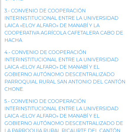
3.- CONVENIO DE COOPERACIÓN
INTERINSTITUCIONAL ENTRE LA UNIVERSIDAD
LAICA «ELOY ALFARO» DE MANABÍ Y LA
COOPERATIVA AGRÍCOLA CAFETALERA CABO DE
HACHA.
4.- CONVENIO DE COOPERACIÓN
INTERINSTITUCIONAL ENTRE LA UNIVERSIDAD
LAICA «ELOY ALFARO» DE MANABÍ Y EL
GOBIERNO AUTÓNOMO DESCENTRALIZADO
PARROQUIAL RURAL SAN ANTONIO DEL CANTÓN
CHONE.
5.- CONVENIO DE COOPERACIÓN
INTERINSTITUCIONAL ENTRE LA UNIVERSIDAD
LAICA «ELOY ALFARO» DE MANABÍ Y EL
GOBIERNO AUTÓNOMO DESCENTRALIZADO DE
LA PARROQUIA RURAL RICAURTE DEL CANTÓN