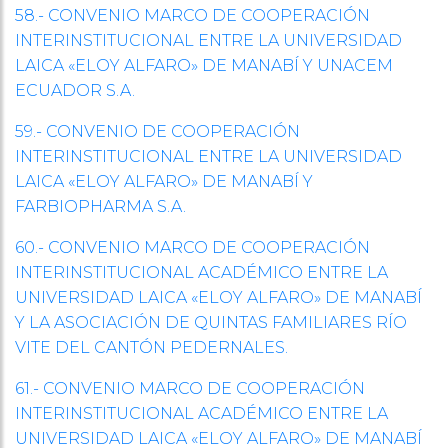
58.- CONVENIO MARCO DE COOPERACIÓN
INTERINSTITUCIONAL ENTRE LA UNIVERSIDAD
LAICA «ELOY ALFARO» DE MANABÍ Y UNACEM
ECUADOR S.A.
59.- CONVENIO DE COOPERACIÓN
INTERINSTITUCIONAL ENTRE LA UNIVERSIDAD
LAICA «ELOY ALFARO» DE MANABÍ Y
FARBIOPHARMA S.A.
60.- CONVENIO MARCO DE COOPERACIÓN
INTERINSTITUCIONAL ACADÉMICO ENTRE LA
UNIVERSIDAD LAICA «ELOY ALFARO» DE MANABÍ
Y LA ASOCIACIÓN DE QUINTAS FAMILIARES RÍO
VITE DEL CANTÓN PEDERNALES.
61.- CONVENIO MARCO DE COOPERACIÓN
INTERINSTITUCIONAL ACADÉMICO ENTRE LA
UNIVERSIDAD LAICA «ELOY ALFARO» DE MANABÍ