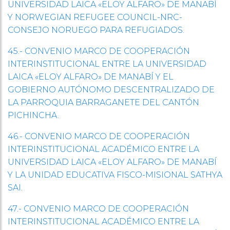
UNIVERSIDAD LAICA «ELOY ALFARO» DE MANABÍ
Y NORWEGIAN REFUGEE COUNCIL-NRC-
CONSEJO NORUEGO PARA REFUGIADOS.
45.- CONVENIO MARCO DE COOPERACIÓN
INTERINSTITUCIONAL ENTRE LA UNIVERSIDAD
LAICA «ELOY ALFARO» DE MANABÍ Y EL
GOBIERNO AUTÓNOMO DESCENTRALIZADO DE
LA PARROQUIA BARRAGANETE DEL CANTÓN
PICHINCHA.
46.- CONVENIO MARCO DE COOPERACIÓN
INTERINSTITUCIONAL ACADÉMICO ENTRE LA
UNIVERSIDAD LAICA «ELOY ALFARO» DE MANABÍ
Y LA UNIDAD EDUCATIVA FISCO-MISIONAL SATHYA
SAI.
47.- CONVENIO MARCO DE COOPERACIÓN
INTERINSTITUCIONAL ACADÉMICO ENTRE LA