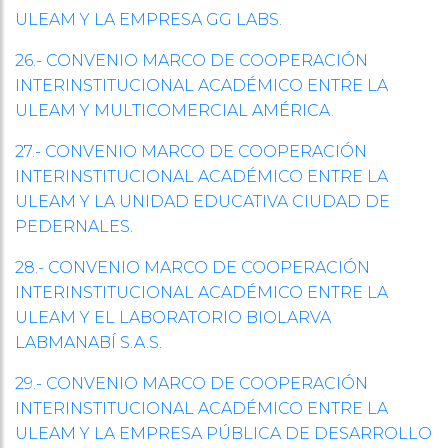
ULEAM Y LA EMPRESA GG LABS.
26.- CONVENIO MARCO DE COOPERACIÓN
INTERINSTITUCIONAL ACADÉMICO ENTRE LA
ULEAM Y MULTICOMERCIAL AMÉRICA.
27.- CONVENIO MARCO DE COOPERACIÓN
INTERINSTITUCIONAL ACADÉMICO ENTRE LA
ULEAM Y LA UNIDAD EDUCATIVA CIUDAD DE
PEDERNALES.
28.- CONVENIO MARCO DE COOPERACIÓN
INTERINSTITUCIONAL ACADÉMICO ENTRE LA
ULEAM Y EL LABORATORIO BIOLARVA
LABMANABÍ S.A.S.
29.- CONVENIO MARCO DE COOPERACIÓN
INTERINSTITUCIONAL ACADÉMICO ENTRE LA
ULEAM Y LA EMPRESA PÚBLICA DE DESARROLLO