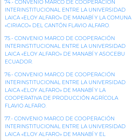
74.- CONVENIO MARCO DE COOPERACIÓN
INTERINSTITUCIONAL ENTRE LA UNIVERSIDAD
LAICA «ELOY ALFARO» DE MANABÍ Y LA COMUNA
«CIRIACO» DEL CANTÓN FLAVIO ALFARO.
75.- CONVENIO MARCO DE COOPERACIÓN
INTERINSTITUCIONAL ENTRE LA UNIVERSIDAD
LAICA «ELOY ALFARO» DE MANABÍ Y ASOCEBU
ECUADOR.
76.- CONVENIO MARCO DE COOPERACIÓN
INTERINSTITUCIONAL ENTRE LA UNIVERSIDAD
LAICA «ELOY ALFARO» DE MANABÍ Y LA
COOPERATIVA DE PRODUCCIÓN AGRÍCOLA
FLAVIO ALFARO.
77.- CONVENIO MARCO DE COOPERACIÓN
INTERINSTITUCIONAL ENTRE LA UNIVERSIDAD
LAICA «ELOY ALFARO» DE MANABÍ Y EL