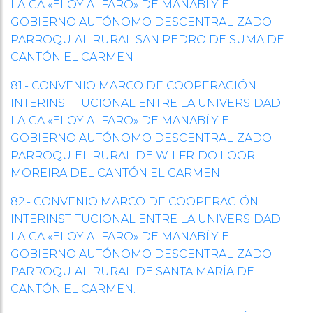
LAICA «ELOY ALFARO» DE MANABÍ Y EL
GOBIERNO AUTÓNOMO DESCENTRALIZADO
PARROQUIAL RURAL SAN PEDRO DE SUMA DEL
CANTÓN EL CARMEN
81.- CONVENIO MARCO DE COOPERACIÓN
INTERINSTITUCIONAL ENTRE LA UNIVERSIDAD
LAICA «ELOY ALFARO» DE MANABÍ Y EL
GOBIERNO AUTÓNOMO DESCENTRALIZADO
PARROQUIEL RURAL DE WILFRIDO LOOR
MOREIRA DEL CANTÓN EL CARMEN.
82.- CONVENIO MARCO DE COOPERACIÓN
INTERINSTITUCIONAL ENTRE LA UNIVERSIDAD
LAICA «ELOY ALFARO» DE MANABÍ Y EL
GOBIERNO AUTÓNOMO DESCENTRALIZADO
PARROQUIAL RURAL DE SANTA MARÍA DEL
CANTÓN EL CARMEN.