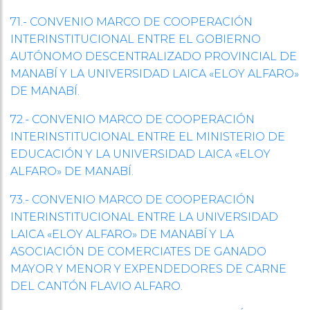
71.- CONVENIO MARCO DE COOPERACIÓN
INTERINSTITUCIONAL ENTRE EL GOBIERNO
AUTÓNOMO DESCENTRALIZADO PROVINCIAL DE
MANABÍ Y LA UNIVERSIDAD LAICA «ELOY ALFARO»
DE MANABÍ.
72.- CONVENIO MARCO DE COOPERACIÓN
INTERINSTITUCIONAL ENTRE EL MINISTERIO DE
EDUCACIÓN Y LA UNIVERSIDAD LAICA «ELOY
ALFARO» DE MANABÍ.
73.- CONVENIO MARCO DE COOPERACIÓN
INTERINSTITUCIONAL ENTRE LA UNIVERSIDAD
LAICA «ELOY ALFARO» DE MANABÍ Y LA
ASOCIACIÓN DE COMERCIATES DE GANADO
MAYOR Y MENOR Y EXPENDEDORES DE CARNE
DEL CANTÓN FLAVIO ALFARO.