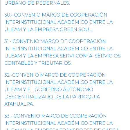
URBANO DE PEDERNALES.
30.- CONVENIO MARCO DE COOPERACIÓN
INTERINSTITUCIONAL ACADÉMICO ENTRE LA
ULEAM Y LA EMPRESA GREEN SOUL.
31.- CONVENIO MARCO DE COOPERACIÓN
INTERINSTITUCIONAL ACADÉMICO ENTRE LA
ULEAM Y LA EMPRESA SERVI-CONTA. SERVICIOS
CONTABLES Y TRIBUTARIOS.
32.-CONVENIO MARCO DE COOPERACIÓN
INTERINSTITUCIONAL ACADÉMICO ENTRE LA
ULEAM Y EL GOBIERNO AUTÓNOMO
DESCENTRALIZADO DE LA PARROQUIA
ATAHUALPA.
33.- CONVENIO MARCO DE COOPERACIÓN
INTERINSTITUCIONAL ACADÉMICO ENTRE LA