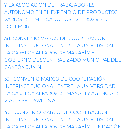
Y LA ASOCIACIÓN DE TRABAJADORES
AUTÓNOMO EN EL EXPENDIO DE PRODUCTOS
VARIOS DEL MERCADO LOS ESTEROS «12 DE
DICIEMBRE».
38.-CONVENIO MARCO DE COOPERACIÓN
INTERINSTITUCIONAL ENTRE LA UNIVERSIDAD
LAICA «ELOY ALFARO» DE MANABÍ Y EL
GOBIERNO DESCENTRALIZADO MUNICIPAL DEL
CANTÓN JUNÍN.
39.- CONVENIO MARCO DE COOPERACIÓN
INTERINSTITUCIONAL ENTRE LA UNIVERSIDAD
LAICA «ELOY ALFARO» DE MANABÍ Y AGENCIA DE
VIAJES KV TRAVEL S.A.
40.- CONVENIO MARCO DE COOPERACIÓN
INTERINSTITUCIONAL ENTRE LA UNIVERSIDAD
LAICA «ELOY ALFARO» DE MANABÍ Y FUNDACIÓN