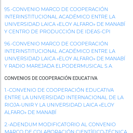
95.-CONVENIO MARCO DE COOPERACIÓN
INTERINSTITUCIONAL ACADÉMICO ENTRE LA
UNIVERSIDAD LAICA «ELOY ALFARO» DE MANABÍ
Y CENTRO DE PRODUCCIÓN DE IDEAS-CPI
96.-CONVENIO MARCO DE COOPERACIÓN
INTERINSTITUCIONAL ACADÉMICO ENTRE LA
UNIVERSIDAD LAICA «ELOY ALFARO» DE MANABÍ
Y RADIO MAREJADA ELPODERMUSICAL S.A.
CONVENIOS
DE COOPERACIÓN EDUCATIVA
1.-CONVENIO DE COOPERACIÓN EDUCATIVA
ENTRE LA UNIVERSIDAD INTERNACIONAL DE LA
RIOJA-UNIR Y LA UNIVERSIDAD LAICA «ELOY
ALFARO» DE MANABÍ
2.-ADENDUM MODIFICATORIO AL CONVENIO
MARCO DE COLABORACIÓN CIENTÍFICO-TÉCNICA