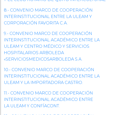
8.- CONVENIO MARCO DE COOPERACIÓN
INTERINSTITUCIONAL ENTRE LA ULEAM Y
CORPORACIÓN FAVORITA C.A.
9.- CONVENIO MARCO DE COOPERACIÓN
INTERINSTITUCIONAL ACADÉMICO ENTRE LA
ULEAM Y CENTRO MÉDICO Y SERVICIOS
HOSPITALARIOS ARBOLEDA
«SERVICIOSMEDICOSARBOLEDA S.A.
10.- CONVENIO MARCO DE COOPERACIÓN
INTERINSTITUCIONAL ACADÉMICO ENTRE LA
ULEAM Y LA IMPORTADORA CASTRO.
11.- CONVENIO MARCO DE COOPERACIÓN
INTERINSTITUCIONAL ACADÉMICO ENTRE
LA ULEAM Y CONFÍACONT.