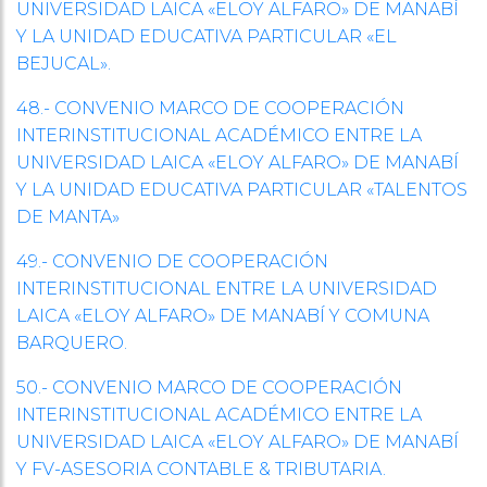
UNIVERSIDAD LAICA «ELOY ALFARO» DE MANABÍ
Y LA UNIDAD EDUCATIVA PARTICULAR «EL
BEJUCAL».
48.- CONVENIO MARCO DE COOPERACIÓN
INTERINSTITUCIONAL ACADÉMICO ENTRE LA
UNIVERSIDAD LAICA «ELOY ALFARO» DE MANABÍ
Y LA UNIDAD EDUCATIVA PARTICULAR «TALENTOS
DE MANTA»
49.- CONVENIO DE COOPERACIÓN
INTERINSTITUCIONAL ENTRE LA UNIVERSIDAD
LAICA «ELOY ALFARO» DE MANABÍ Y COMUNA
BARQUERO.
50.- CONVENIO MARCO DE COOPERACIÓN
INTERINSTITUCIONAL ACADÉMICO ENTRE LA
UNIVERSIDAD LAICA «ELOY ALFARO» DE MANABÍ
Y FV-ASESORIA CONTABLE & TRIBUTARIA.