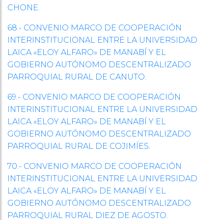
CHONE.
68.- CONVENIO MARCO DE COOPERACIÓN
INTERINSTITUCIONAL ENTRE LA UNIVERSIDAD
LAICA «ELOY ALFARO» DE MANABÍ Y EL
GOBIERNO AUTÓNOMO DESCENTRALIZADO
PARROQUIAL RURAL DE CANUTO.
69.- CONVENIO MARCO DE COOPERACIÓN
INTERINSTITUCIONAL ENTRE LA UNIVERSIDAD
LAICA «ELOY ALFARO» DE MANABÍ Y EL
GOBIERNO AUTÓNOMO DESCENTRALIZADO
PARROQUIAL RURAL DE COJIMÍES.
70.- CONVENIO MARCO DE COOPERACIÓN
INTERINSTITUCIONAL ENTRE LA UNIVERSIDAD
LAICA «ELOY ALFARO» DE MANABÍ Y EL
GOBIERNO AUTÓNOMO DESCENTRALIZADO
PARROQUIAL RURAL DIEZ DE AGOSTO.