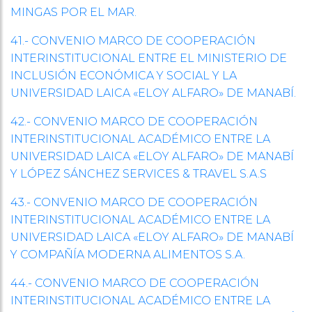
MINGAS POR EL MAR.
41.- CONVENIO MARCO DE COOPERACIÓN
INTERINSTITUCIONAL ENTRE EL MINISTERIO DE
INCLUSIÓN ECONÓMICA Y SOCIAL Y LA
UNIVERSIDAD LAICA «ELOY ALFARO» DE MANABÍ.
42.- CONVENIO MARCO DE COOPERACIÓN
INTERINSTITUCIONAL ACADÉMICO ENTRE LA
UNIVERSIDAD LAICA «ELOY ALFARO» DE MANABÍ
Y LÓPEZ SÁNCHEZ SERVICES & TRAVEL S.A.S
43.- CONVENIO MARCO DE COOPERACIÓN
INTERINSTITUCIONAL ACADÉMICO ENTRE LA
UNIVERSIDAD LAICA «ELOY ALFARO» DE MANABÍ
Y COMPAÑÍA MODERNA ALIMENTOS S.A.
44.- CONVENIO MARCO DE COOPERACIÓN
INTERINSTITUCIONAL ACADÉMICO ENTRE LA