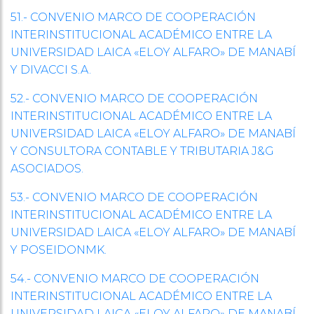
51.- CONVENIO MARCO DE COOPERACIÓN
INTERINSTITUCIONAL ACADÉMICO ENTRE LA
UNIVERSIDAD LAICA «ELOY ALFARO» DE MANABÍ
Y DIVACCI S.A.
52.- CONVENIO MARCO DE COOPERACIÓN
INTERINSTITUCIONAL ACADÉMICO ENTRE LA
UNIVERSIDAD LAICA «ELOY ALFARO» DE MANABÍ
Y CONSULTORA CONTABLE Y TRIBUTARIA J&G
ASOCIADOS.
53.- CONVENIO MARCO DE COOPERACIÓN
INTERINSTITUCIONAL ACADÉMICO ENTRE LA
UNIVERSIDAD LAICA «ELOY ALFARO» DE MANABÍ
Y POSEIDONMK.
54.- CONVENIO MARCO DE COOPERACIÓN
INTERINSTITUCIONAL ACADÉMICO ENTRE LA
UNIVERSIDAD LAICA «ELOY ALFARO» DE MANABÍ