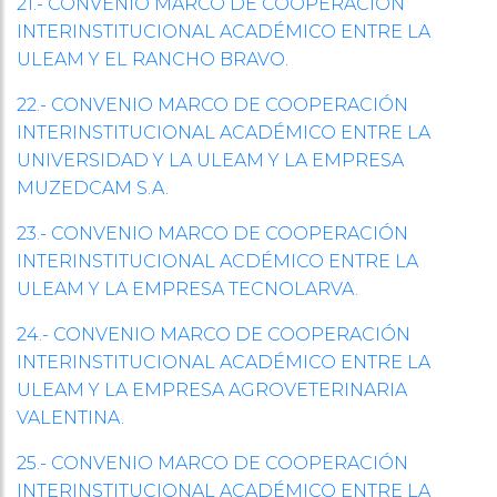
21.- CONVENIO MARCO DE COOPERACIÓN
INTERINSTITUCIONAL ACADÉMICO ENTRE LA
ULEAM Y EL RANCHO BRAVO.
22.- CONVENIO MARCO DE COOPERACIÓN
INTERINSTITUCIONAL ACADÉMICO ENTRE LA
UNIVERSIDAD Y LA ULEAM Y LA EMPRESA
MUZEDCAM S.A.
23.- CONVENIO MARCO DE COOPERACIÓN
INTERINSTITUCIONAL ACDÉMICO ENTRE LA
ULEAM Y LA EMPRESA TECNOLARVA.
24.- CONVENIO MARCO DE COOPERACIÓN
INTERINSTITUCIONAL ACADÉMICO ENTRE LA
ULEAM Y LA EMPRESA AGROVETERINARIA
VALENTINA.
25.- CONVENIO MARCO DE COOPERACIÓN
INTERINSTITUCIONAL ACADÉMICO ENTRE LA