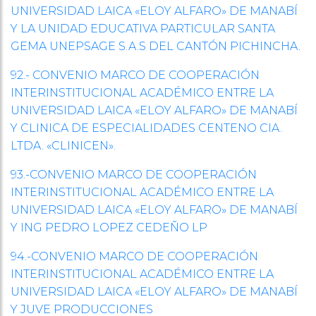
UNIVERSIDAD LAICA «ELOY ALFARO» DE MANABÍ
Y LA UNIDAD EDUCATIVA PARTICULAR SANTA
GEMA UNEPSAGE S.A.S DEL CANTÓN PICHINCHA.
92.- CONVENIO MARCO DE COOPERACIÓN
INTERINSTITUCIONAL ACADÉMICO ENTRE LA
UNIVERSIDAD LAICA «ELOY ALFARO» DE MANABÍ
Y CLINICA DE ESPECIALIDADES CENTENO CIA.
LTDA. «CLINICEN».
93.-CONVENIO MARCO DE COOPERACIÓN
INTERINSTITUCIONAL ACADÉMICO ENTRE LA
UNIVERSIDAD LAICA «ELOY ALFARO» DE MANABÍ
Y ING PEDRO LOPEZ CEDEÑO LP
94.-CONVENIO MARCO DE COOPERACIÓN
INTERINSTITUCIONAL ACADÉMICO ENTRE LA
UNIVERSIDAD LAICA «ELOY ALFARO» DE MANABÍ
Y JUVE PRODUCCIONES