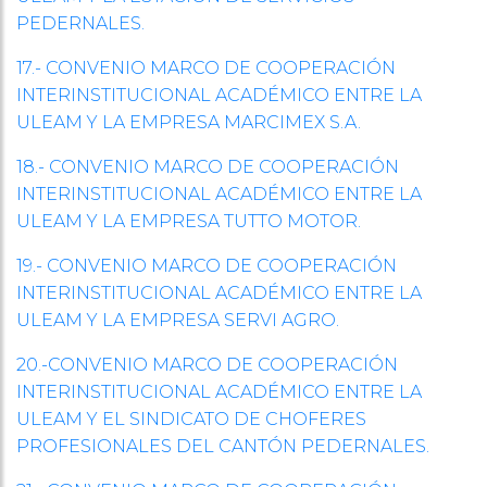
PEDERNALES.
17.- CONVENIO MARCO DE COOPERACIÓN
INTERINSTITUCIONAL ACADÉMICO ENTRE LA
ULEAM Y LA EMPRESA MARCIMEX S.A.
18.- CONVENIO MARCO DE COOPERACIÓN
INTERINSTITUCIONAL ACADÉMICO ENTRE LA
ULEAM Y LA EMPRESA TUTTO MOTOR.
19.- CONVENIO MARCO DE COOPERACIÓN
INTERINSTITUCIONAL ACADÉMICO ENTRE LA
ULEAM Y LA EMPRESA SERVI AGRO.
20.-CONVENIO MARCO DE COOPERACIÓN
INTERINSTITUCIONAL ACADÉMICO ENTRE LA
ULEAM Y EL SINDICATO DE CHOFERES
PROFESIONALES DEL CANTÓN PEDERNALES.