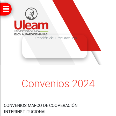
Dirección de Procuraduría
Convenios 2024
CONVENIOS MARCO DE COOPERACIÓN
INTERINSTITUCIONAL