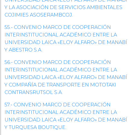
Y LA ASOCIACIÓN DE SERVICIOS AMBIENTALES
COJIMIES ASOSERAMBCOJ.
55.- CONVENIO MARCO DE COOPERACIÓN
INTERINSTITUCIONAL ACADÉMICO ENTRE LA
UNIVERSIDAD LAICA «ELOY ALFARO» DE MANABÍ
Y ABESTRO S.A.
56.- CONVENIO MARCO DE COOPERACIÓN
INTERINSTITUCIONAL ACADÉMICO ENTRE LA
UNIVERSIDAD LAICA «ELOY ALFARO» DE MANABÍ
Y COMPAÑÍA DE TRANSPORTE EN MOTOTAXI
CONTRANSRUTSOL S.A.
57.- CONVENIO MARCO DE COOPERACIÓN
INTERINSTITUCIONAL ACADÉMICO ENTRE LA
UNIVERSIDAD LAICA «ELOY ALFARO» DE MANABÍ
Y TURQUESA BOUTIQUE.