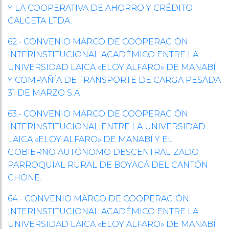
Y LA COOPERATIVA DE AHORRO Y CRÉDITO
CALCETA LTDA.
62.- CONVENIO MARCO DE COOPERACIÓN
INTERINSTITUCIONAL ACADÉMICO ENTRE LA
UNIVERSIDAD LAICA «ELOY ALFARO» DE MANABÍ
Y COMPAÑÍA DE TRANSPORTE DE CARGA PESADA
31 DE MARZO S.A.
63.- CONVENIO MARCO DE COOPERACIÓN
INTERINSTITUCIONAL ENTRE LA UNIVERSIDAD
LAICA «ELOY ALFARO» DE MANABÍ Y EL
GOBIERNO AUTÓNOMO DESCENTRALIZADO
PARROQUIAL RURAL DE BOYACÁ DEL CANTÓN
.
CHONE
64.- CONVENIO MARCO DE COOPERACIÓN
INTERINSTITUCIONAL ACADÉMICO ENTRE LA
UNIVERSIDAD LAICA «ELOY ALFARO» DE MANABÍ