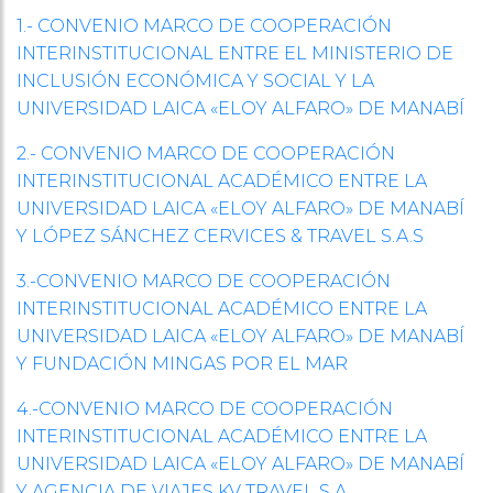
1.- CONVENIO MARCO DE COOPERACIÓN
INTERINSTITUCIONAL ENTRE EL MINISTERIO DE
INCLUSIÓN ECONÓMICA Y SOCIAL Y LA
UNIVERSIDAD LAICA «ELOY ALFARO» DE MANABÍ
2.- CONVENIO MARCO DE COOPERACIÓN
INTERINSTITUCIONAL ACADÉMICO ENTRE LA
UNIVERSIDAD LAICA «ELOY ALFARO» DE MANABÍ
Y LÓPEZ SÁNCHEZ CERVICES & TRAVEL S.A.S
3.-CONVENIO MARCO DE COOPERACIÓN
INTERINSTITUCIONAL ACADÉMICO ENTRE LA
UNIVERSIDAD LAICA «ELOY ALFARO» DE MANABÍ
Y FUNDACIÓN MINGAS POR EL MAR
4.-CONVENIO MARCO DE COOPERACIÓN
INTERINSTITUCIONAL ACADÉMICO ENTRE LA
UNIVERSIDAD LAICA «ELOY ALFARO» DE MANABÍ
Y AGENCIA DE VIAJES KV TRAVEL S.A.