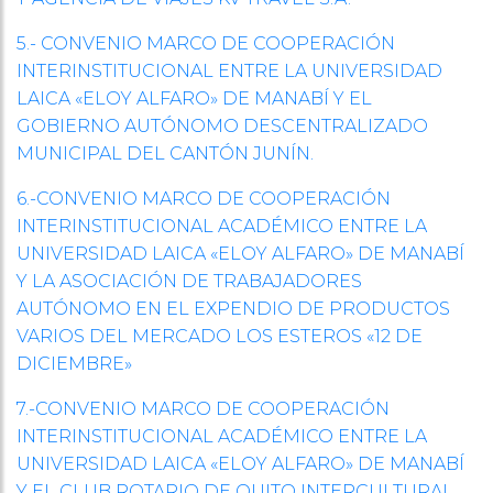
5.- CONVENIO MARCO DE COOPERACIÓN
INTERINSTITUCIONAL ENTRE LA UNIVERSIDAD
LAICA «ELOY ALFARO» DE MANABÍ Y EL
GOBIERNO AUTÓNOMO DESCENTRALIZADO
MUNICIPAL DEL CANTÓN JUNÍN.
6.-CONVENIO MARCO DE COOPERACIÓN
INTERINSTITUCIONAL ACADÉMICO ENTRE LA
UNIVERSIDAD LAICA «ELOY ALFARO» DE MANABÍ
Y LA ASOCIACIÓN DE TRABAJADORES
AUTÓNOMO EN EL EXPENDIO DE PRODUCTOS
VARIOS DEL MERCADO LOS ESTEROS «12 DE
DICIEMBRE»
7.-CONVENIO MARCO DE COOPERACIÓN
INTERINSTITUCIONAL ACADÉMICO ENTRE LA
UNIVERSIDAD LAICA «ELOY ALFARO» DE MANABÍ
Y EL CLUB ROTARIO DE QUITO INTERCULTURAL