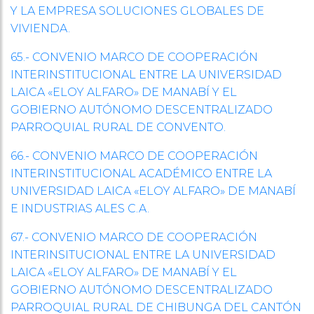
Y LA EMPRESA SOLUCIONES GLOBALES DE
VIVIENDA.
65.- CONVENIO MARCO DE COOPERACIÓN
INTERINSTITUCIONAL ENTRE LA UNIVERSIDAD
LAICA «ELOY ALFARO» DE MANABÍ Y EL
GOBIERNO AUTÓNOMO DESCENTRALIZADO
PARROQUIAL RURAL DE CONVENTO.
66.- CONVENIO MARCO DE COOPERACIÓN
INTERINSTITUCIONAL ACADÉMICO ENTRE LA
UNIVERSIDAD LAICA «ELOY ALFARO» DE MANABÍ
E INDUSTRIAS ALES C.A.
67.- CONVENIO MARCO DE COOPERACIÓN
INTERINSITUCIONAL ENTRE LA UNIVERSIDAD
LAICA «ELOY ALFARO» DE MANABÍ Y EL
GOBIERNO AUTÓNOMO DESCENTRALIZADO
PARROQUIAL RURAL DE CHIBUNGA DEL CANTÓN