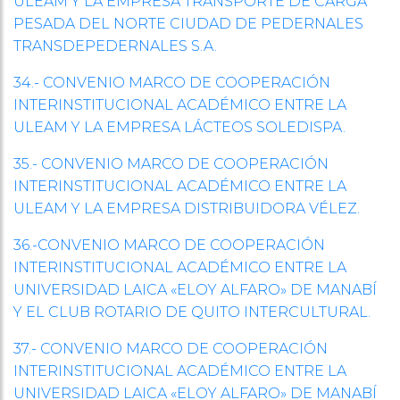
ULEAM Y LA EMPRESA TRANSPORTE DE CARGA
PESADA DEL NORTE CIUDAD DE PEDERNALES
TRANSDEPEDERNALES S.A.
34.- CONVENIO MARCO DE COOPERACIÓN
INTERINSTITUCIONAL ACADÉMICO ENTRE LA
ULEAM Y LA EMPRESA LÁCTEOS SOLEDISPA.
35.- CONVENIO MARCO DE COOPERACIÓN
INTERINSTITUCIONAL ACADÉMICO ENTRE LA
ULEAM Y LA EMPRESA DISTRIBUIDORA VÉLEZ.
36.-CONVENIO MARCO DE COOPERACIÓN
INTERINSTITUCIONAL ACADÉMICO ENTRE LA
UNIVERSIDAD LAICA «ELOY ALFARO» DE MANABÍ
Y EL CLUB ROTARIO DE QUITO INTERCULTURAL.
37.- CONVENIO MARCO DE COOPERACIÓN
INTERINSTITUCIONAL ACADÉMICO ENTRE LA
UNIVERSIDAD LAICA «ELOY ALFARO» DE MANABÍ