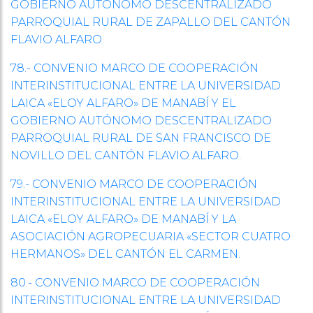
GOBIERNO AUTÓNOMO DESCENTRALIZADO
PARROQUIAL RURAL DE ZAPALLO DEL CANTÓN
FLAVIO ALFARO.
78.- CONVENIO MARCO DE COOPERACIÓN
INTERINSTITUCIONAL ENTRE LA UNIVERSIDAD
LAICA «ELOY ALFARO» DE MANABÍ Y EL
GOBIERNO AUTÓNOMO DESCENTRALIZADO
PARROQUIAL RURAL DE SAN FRANCISCO DE
NOVILLO DEL CANTÓN FLAVIO ALFARO.
79.- CONVENIO MARCO DE COOPERACIÓN
INTERINSTITUCIONAL ENTRE LA UNIVERSIDAD
LAICA «ELOY ALFARO» DE MANABÍ Y LA
ASOCIACIÓN AGROPECUARIA «SECTOR CUATRO
HERMANOS» DEL CANTÓN EL CARMEN.
80.- CONVENIO MARCO DE COOPERACIÓN
INTERINSTITUCIONAL ENTRE LA UNIVERSIDAD