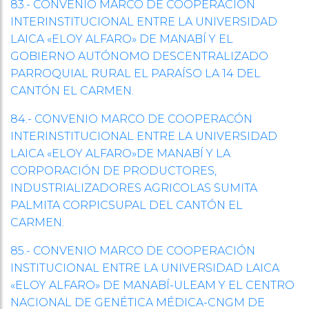
83.- CONVENIO MARCO DE COOPERACIÓN
INTERINSTITUCIONAL ENTRE LA UNIVERSIDAD
LAICA «ELOY ALFARO» DE MANABÍ Y EL
GOBIERNO AUTÓNOMO DESCENTRALIZADO
PARROQUIAL RURAL EL PARAÍSO LA 14 DEL
CANTÓN EL CARMEN.
84.- CONVENIO MARCO DE COOPERACÓN
INTERINSTITUCIONAL ENTRE LA UNIVERSIDAD
LAICA «ELOY ALFARO»DE MANABÍ Y LA
CORPORACIÓN DE PRODUCTORES,
INDUSTRIALIZADORES AGRICOLAS SUMITA
PALMITA CORPICSUPAL DEL CANTÓN EL
CARMEN.
85.- CONVENIO MARCO DE COOPERACIÓN
INSTITUCIONAL ENTRE LA UNIVERSIDAD LAICA
«ELOY ALFARO» DE MANABÍ-ULEAM Y EL CENTRO
NACIONAL DE GENÉTICA MÉDICA-CNGM DE