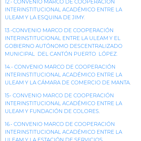
12.- CONVENIO MARCO DE COOPERACIÓN
INTERINSTITUCIONAL ACADÉMICO ENTRE LA
ULEAM Y LA ESQUINA DE JIMY.
13.-CONVENIO MARCO DE COOPERACIÓN
INTERINSTITUCIONAL ENTRE LA ULEAM Y EL
GOBIERNO AUTÓNOMO DESCENTRALIZADO
MUNICIPAL DEL CANTÓN PUERTO LÓPEZ.
14.- CONVENIO MARCO DE COOPERACIÓN
INTERINSTITUCIONAL ACADÉMICO ENTRE LA
.
ULEAM Y LA CÁMARA DE COMERCIO DE MANTA
15- CONVENIO MARCO DE COOPERACIÓN
INTERINSTITUCIONAL ACADÉMICO ENTRE LA
.
ULEAM Y FUNDACIÓN DE COLORES
16.- CONVENIO MARCO DE COOPERACIÓN
INTERINSTITUCIONAL ACADÉMICO ENTRE LA
ULEAM Y LA ESTACIÓN DE SERVICIOS