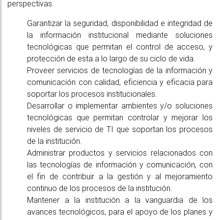
perspectivas.
Garantizar la seguridad, disponibilidad e integridad de
la información institucional mediante soluciones
tecnológicas que permitan el control de acceso, y
protección de esta a lo largo de su ciclo de vida.
Proveer servicios de tecnologías de la información y
comunicación con calidad, eficiencia y eficacia para
soportar los procesos institucionales.
Desarrollar o implementar ambientes y/o soluciones
tecnológicas que permitan controlar y mejorar los
niveles de servicio de TI que soportan los procesos
de la institución.
Administrar productos y servicios relacionados con
las tecnologías de información y comunicación, con
el fin de contribuir a la gestión y al mejoramiento
continuo de los procesos de la institución.
Mantener a la institución a la vanguardia de los
avances tecnológicos, para el apoyo de los planes y