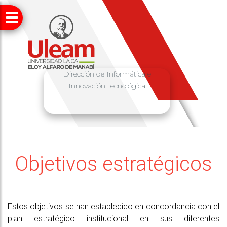
Dirección de Informática e
Innovación Tecnológica
Objetivos estratégicos
Estos objetivos se han establecido en concordancia con el
plan estratégico institucional en sus diferentes