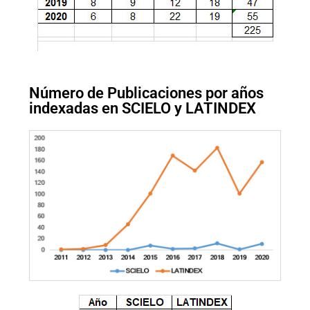
Número de Publicaciones por años
indexadas en SCIELO y LATINDEX