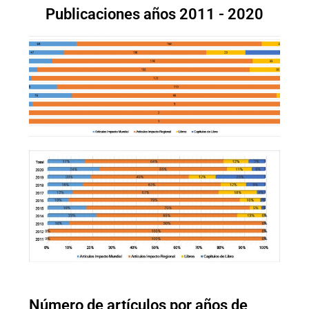
Publicaciones años 2011 - 2020
Número de artículos por años de