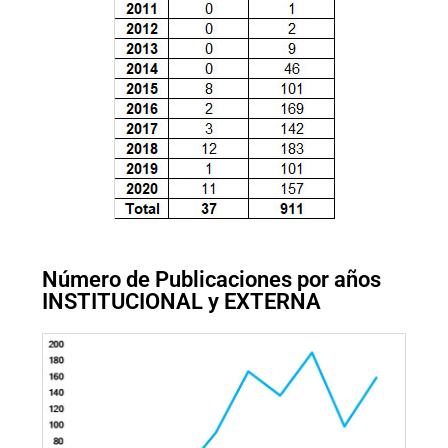
Número de Publicaciones por años
INSTITUCIONAL y EXTERNA