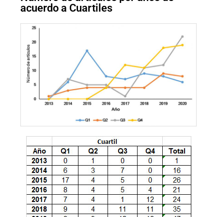
acuerdo a Cuartiles