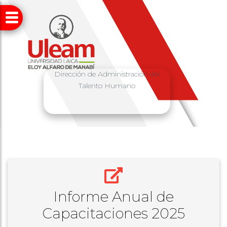
Dirección de Administración del
Talento Humano
Informe Anual de
Capacitaciones 2025