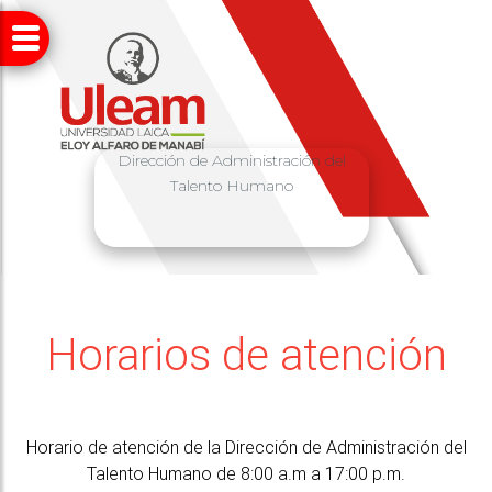
Dirección de Administración del
Talento Humano
Horarios de atención
Horario de atención de la Dirección de Administración del
Talento Humano de 8:00 a.m a 17:00 p.m.