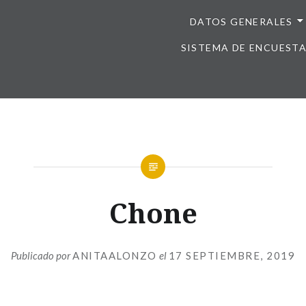
DATOS GENERALES
SISTEMA DE ENCUEST
Chone
Publicado por
ANITAALONZO
el
17 SEPTIEMBRE, 2019