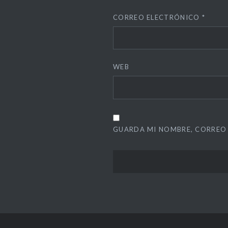
CORREO ELECTRÓNICO
*
WEB
GUARDA MI NOMBRE, CORREO 