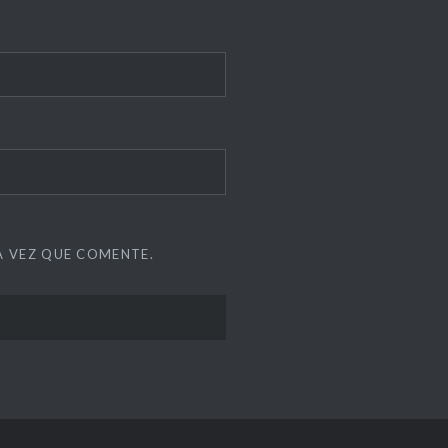
A VEZ QUE COMENTE.