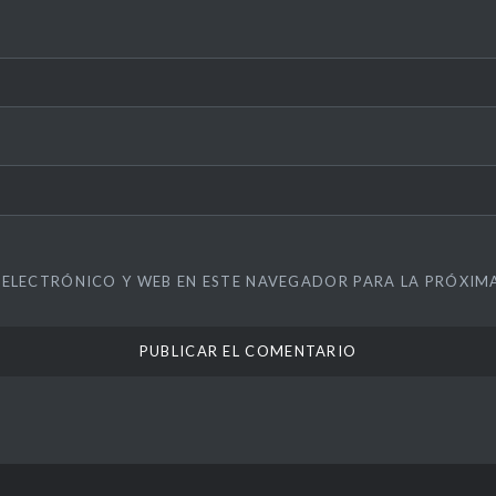
ELECTRÓNICO Y WEB EN ESTE NAVEGADOR PARA LA PRÓXIM