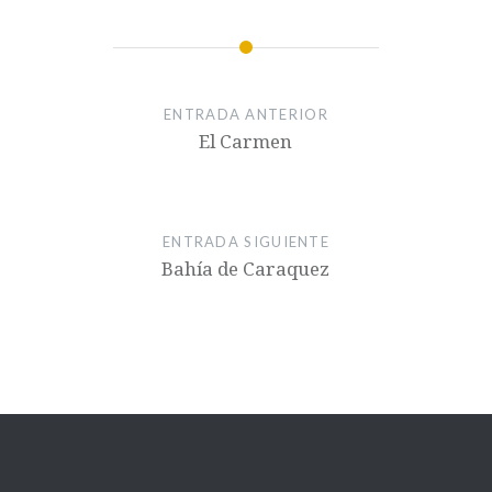
ENTRADA ANTERIOR
El Carmen
ENTRADA SIGUIENTE
Bahía de Caraquez