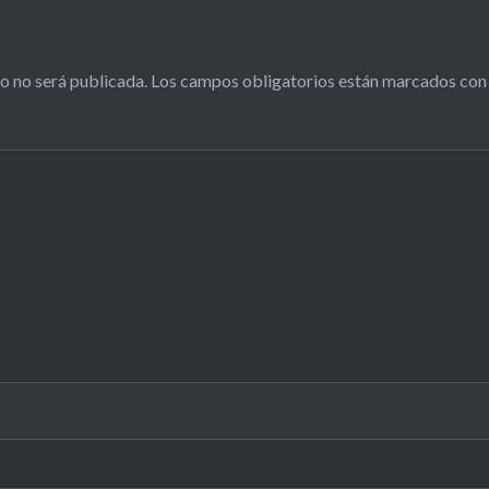
o no será publicada.
Los campos obligatorios están marcados co