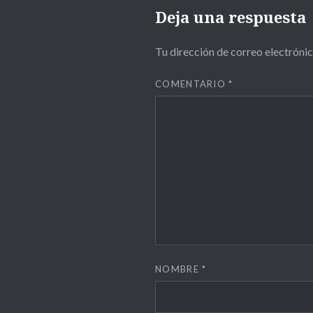
Deja una respuesta
Tu dirección de correo electrónic
COMENTARIO
*
NOMBRE
*