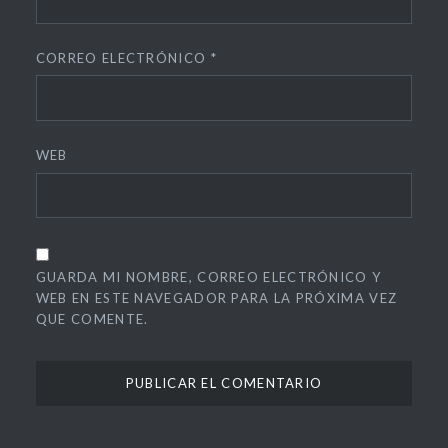
CORREO ELECTRÓNICO
*
WEB
GUARDA MI NOMBRE, CORREO ELECTRÓNICO Y
WEB EN ESTE NAVEGADOR PARA LA PRÓXIMA VEZ
QUE COMENTE.