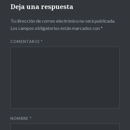
Deja una respuesta
Tu dirección de correo electrónico no será publicada.
Los campos obligatorios están marcados con
*
COMENTARIO
*
NOMBRE
*