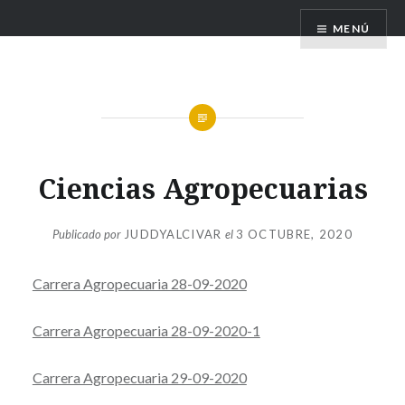
Saltar
MENÚ
al
contenido
Ciencias Agropecuarias
Publicado por
JUDDYALCIVAR
el
3 OCTUBRE, 2020
Carrera Agropecuaria 28-09-2020
Carrera Agropecuaria 28-09-2020-1
Carrera Agropecuaria 29-09-2020