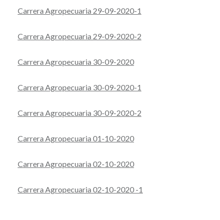
Carrera Agropecuaria 29-09-2020-1
Carrera Agropecuaria 29-09-2020-2
Carrera Agropecuaria 30-09-2020
Carrera Agropecuaria 30-09-2020-1
Carrera Agropecuaria 30-09-2020-2
Carrera Agropecuaria 01-10-2020
Carrera Agropecuaria 02-10-2020
Carrera Agropecuaria 02-10-2020 -1