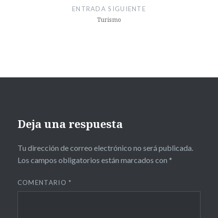
ENTRADA SIGUIENTE
Turismo
Deja una respuesta
Tu dirección de correo electrónico no será publicada.
Los campos obligatorios están marcados con
*
COMENTARIO
*