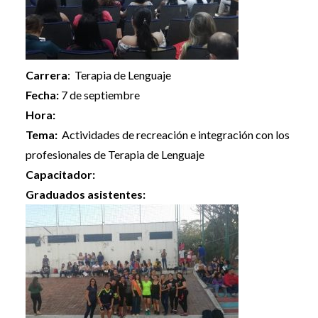
Carrera
: Terapia de Lenguaje
Fecha:
7 de septiembre
Hora:
Tema:
Actividades de recreación e integración con los
profesionales de Terapia de Lenguaje
Capacitador:
Graduados asistentes: