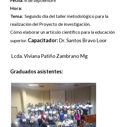
Fecha:
6 de septiembre
Hora:
Tema:
Segundo día del taller metodológico para la
realización del Proyecto de investigación.
Cómo elaborar un artículo científico para la educación
Capacitador:
Dr. Santos Bravo Loor
superior.
Lcda. Viviana Patiño Zambrano Mg
Graduados asistentes: