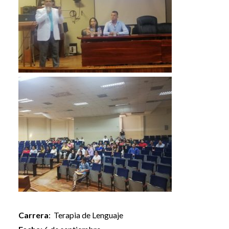
Carrera
: Terapia de Lenguaje