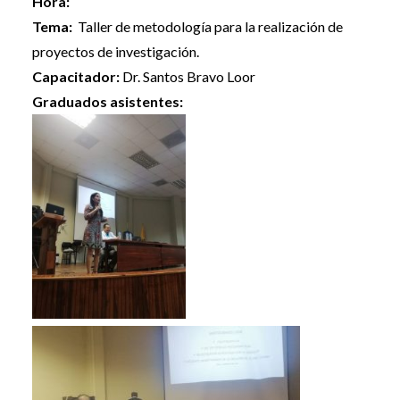
Hora:
Tema:
Taller de metodología para la realización de
proyectos de investigación.
Capacitador:
Dr. Santos Bravo Loor
Graduados asistentes: