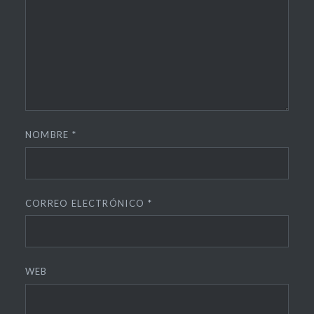
NOMBRE
*
CORREO ELECTRÓNICO
*
WEB