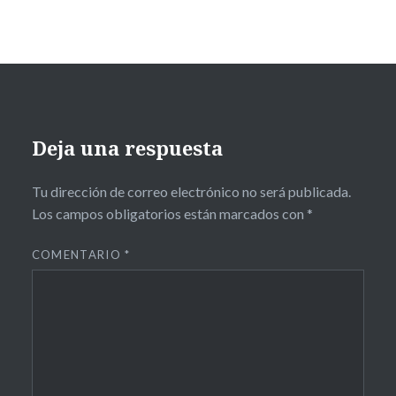
Deja una respuesta
Tu dirección de correo electrónico no será publicada.
Los campos obligatorios están marcados con
*
COMENTARIO
*