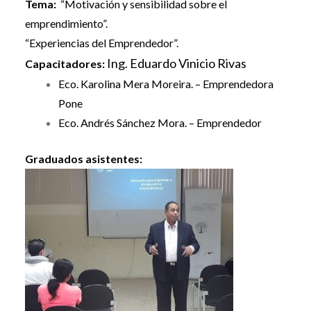
Tema:
“Motivación y sensibilidad sobre el
emprendimiento”.
“Experiencias del Emprendedor”.
Ing. Eduardo Vinicio Rivas
Capacitadores:
Eco. Karolina Mera Moreira. – Emprendedora
Pone
Eco. Andrés Sánchez Mora. – Emprendedor
Graduados asistentes: