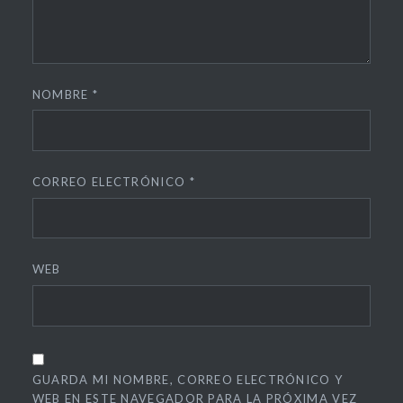
NOMBRE
*
CORREO ELECTRÓNICO
*
WEB
GUARDA MI NOMBRE, CORREO ELECTRÓNICO Y
WEB EN ESTE NAVEGADOR PARA LA PRÓXIMA VEZ