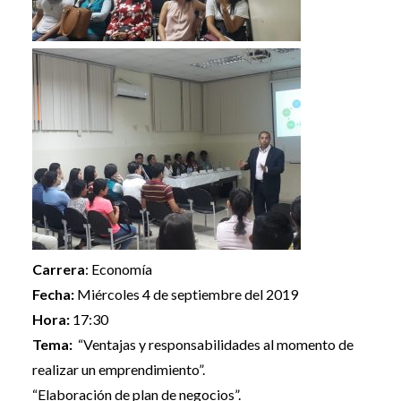
Carrera
: Economía
Fecha:
Miércoles 4 de septiembre del 2019
Hora:
17:30
Tema:
“Ventajas y responsabilidades al momento de
realizar un emprendimiento”.
“Elaboración de plan de negocios”.