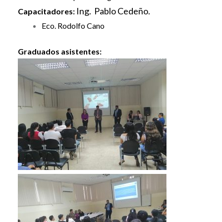
Ing. Pablo Cedeño.
Capacitadores:
Eco. Rodolfo Cano
Graduados asistentes: