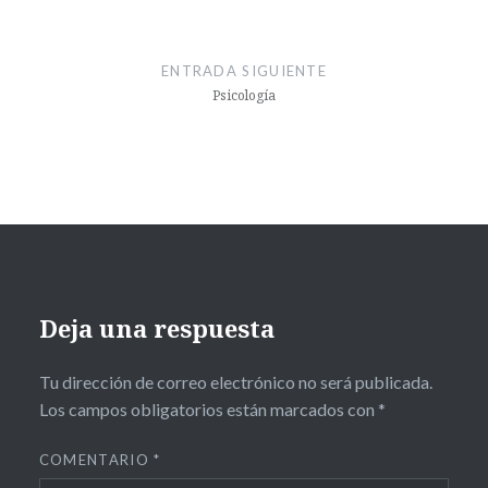
ENTRADA SIGUIENTE
Psicología
Deja una respuesta
Tu dirección de correo electrónico no será publicada.
Los campos obligatorios están marcados con
*
COMENTARIO
*