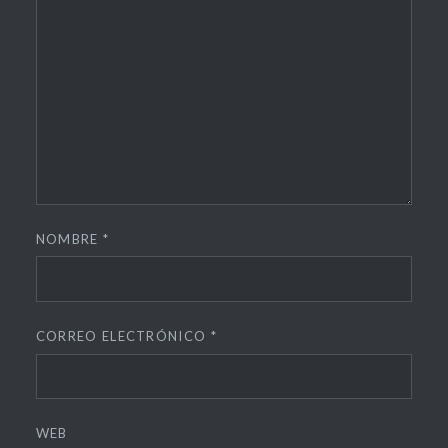
NOMBRE
*
CORREO ELECTRÓNICO
*
WEB