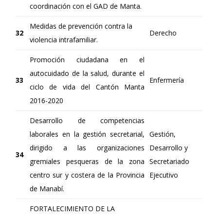
coordinación con el GAD de Manta.
Medidas de prevención contra la
32
Derecho
violencia intrafamiliar.
Promoción ciudadana en el
autocuidado de la salud, durante el
33
Enfermería
ciclo de vida del Cantón Manta
2016-2020
Desarrollo de competencias
laborales en la gestión secretarial,
Gestión,
dirigido a las organizaciones
Desarrollo y
34
gremiales pesqueras de la zona
Secretariado
centro sur y costera de la Provincia
Ejecutivo
de Manabí.
FORTALECIMIENTO DE LA