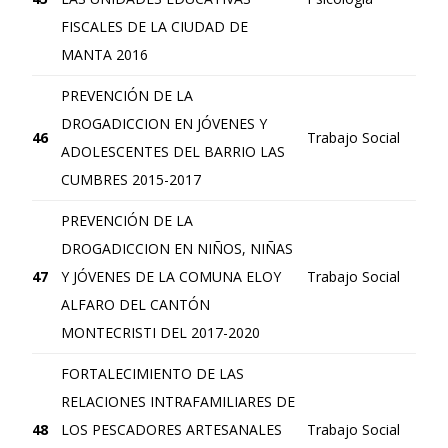
FISCALES DE LA CIUDAD DE
MANTA 2016
PREVENCIÓN DE LA
DROGADICCION EN JÓVENES Y
46
Trabajo Social
ADOLESCENTES DEL BARRIO LAS
CUMBRES 2015-2017
PREVENCIÓN DE LA
DROGADICCION EN NIÑOS, NIÑAS
47
Y JÓVENES DE LA COMUNA ELOY
Trabajo Social
ALFARO DEL CANTÓN
MONTECRISTI DEL 2017-2020
FORTALECIMIENTO DE LAS
RELACIONES INTRAFAMILIARES DE
48
LOS PESCADORES ARTESANALES
Trabajo Social