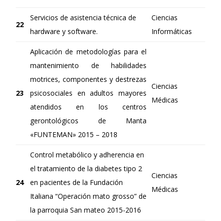
Servicios de asistencia técnica de
Ciencias
22
hardware y software.
Informáticas
Aplicación de metodologías para el
mantenimiento de habilidades
motrices, componentes y destrezas
Ciencias
23
psicosociales en adultos mayores
Médicas
atendidos en los centros
gerontológicos de Manta
«FUNTEMAN» 2015 – 2018
Control metabólico y adherencia en
el tratamiento de la diabetes tipo 2
Ciencias
24
en pacientes de la Fundación
Médicas
Italiana “Operación mato grosso” de
la parroquia San mateo 2015-2016