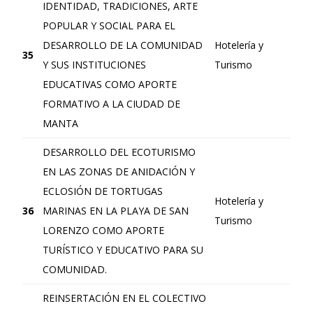
IDENTIDAD, TRADICIONES, ARTE
POPULAR Y SOCIAL PARA EL
DESARROLLO DE LA COMUNIDAD
Hotelería y
35
Y SUS INSTITUCIONES
Turismo
EDUCATIVAS COMO APORTE
FORMATIVO A LA CIUDAD DE
MANTA
DESARROLLO DEL ECOTURISMO
EN LAS ZONAS DE ANIDACIÓN Y
ECLOSIÓN DE TORTUGAS
Hotelería y
36
MARINAS EN LA PLAYA DE SAN
Turismo
LORENZO COMO APORTE
TURÍSTICO Y EDUCATIVO PARA SU
COMUNIDAD.
REINSERTACIÓN EN EL COLECTIVO