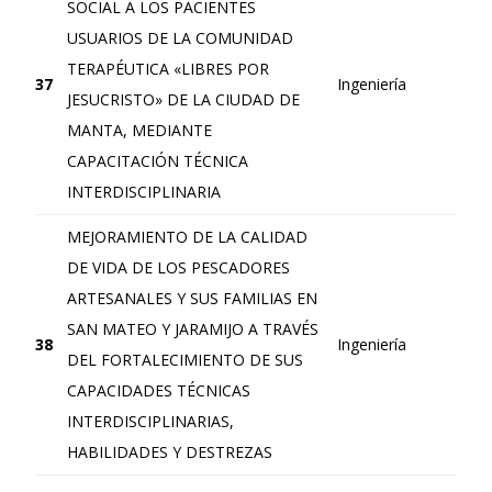
SOCIAL A LOS PACIENTES
USUARIOS DE LA COMUNIDAD
TERAPÉUTICA «LIBRES POR
37
Ingeniería
JESUCRISTO» DE LA CIUDAD DE
MANTA, MEDIANTE
CAPACITACIÓN TÉCNICA
INTERDISCIPLINARIA
MEJORAMIENTO DE LA CALIDAD
DE VIDA DE LOS PESCADORES
ARTESANALES Y SUS FAMILIAS EN
SAN MATEO Y JARAMIJO A TRAVÉS
38
Ingeniería
DEL FORTALECIMIENTO DE SUS
CAPACIDADES TÉCNICAS
INTERDISCIPLINARIAS,
HABILIDADES Y DESTREZAS