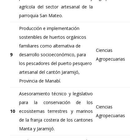
agrícola del sector artesanal de la
parroquia San Mateo.
Producción e implementación
sostenibles de huertos orgánicos
familiares como alternativa de
Ciencias
9
desarrollo socioeconómico, para
Agropecuarias
los pescadores del puerto pesquero
artesanal del cantón Jaramijó,
Provincia de Manabí.
Asesoramiento técnico y legislativo
para la conservación de los
Ciencias
10
ecosistemas terrestres y marinos
Agropecuarias
de la franja costera de los cantones
Manta y Jaramijó.