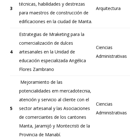
técnicas, habilidades y destrezas
3
Arquitectura
para maestros de construcción de
edificaciones en la ciudad de Manta.
Estrategias de Mraketing para la
comercialización de dulces
Ciencias
4
artesanales en la Unidad de
Administrativas
educación especializada Angélica
Flores Zambrano
Mejoramiento de las
potencialidades em mercadotecnia,
atención y servicio al cliente con el
Ciencias
5
sector artesanal y las Asociaciones
Administrativas
de comerciantes de los cantones
Manta, Jaramijó y Montecristi de la
Provincia de Manabí.