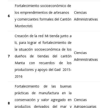
Fortalecimiento socioeconómico de
los emprendimientos de artesanos
Ciencias
6
y comerciantes formales del Cantón
Administrativas
Montecristi.
Creación de la red Mi tienda junto a
ti, para lograr el fortalecimiento de
la situación socioeconómica de los
Ciencias
7
dueños de tiendas del cantón
Administrativas
Manta con recuerdos de los
productores y apoyo del Gad 2015-
2016
Fortalecimiento de las buenas
prácticas de manufactura en la
conservación y valor agregado en
Ciencias
8
productos derivados del mar y
Agropecuarias