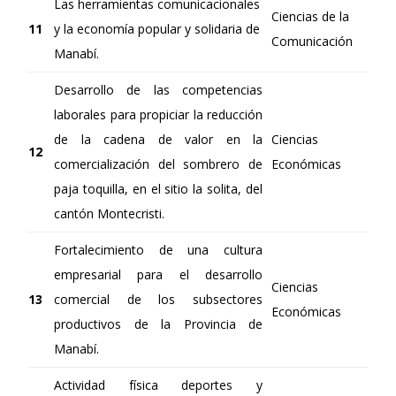
Las herramientas comunicacionales
Ciencias de la
11
y la economía popular y solidaria de
Comunicación
Manabí.
Desarrollo de las competencias
laborales para propiciar la reducción
de la cadena de valor en la
Ciencias
12
comercialización del sombrero de
Económicas
paja toquilla, en el sitio la solita, del
cantón Montecristi.
Fortalecimiento de una cultura
empresarial para el desarrollo
Ciencias
13
comercial de los subsectores
Económicas
productivos de la Provincia de
Manabí.
Actividad física deportes y