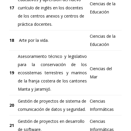
Ciencias de la
17
currículo de inglés en los docentes
Educación
de los centros anexos y centros de
práctica docentes.
Ciencias de la
18
Arte por la vida.
Educación
Asesoramiento técnico y legislativo
para la conservación de los
Ciencias del
19
ecosistemas terrestres y marinos
Mar
de la franja costera de los cantones
Manta y Jaramijó.
Gestión de proyectos de sistema de
Ciencias
20
comunicación de datos y seguridad.
Informáticas
Gestión de proyectos en desarrollo
Ciencias
21
de software.
Informáticas