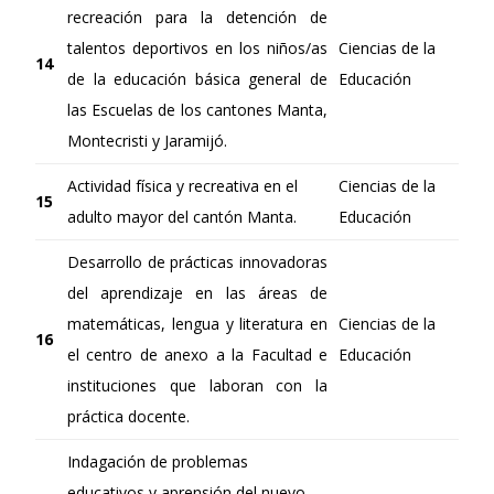
recreación para la detención de
talentos deportivos en los niños/as
Ciencias de la
14
de la educación básica general de
Educación
las Escuelas de los cantones Manta,
Montecristi y Jaramijó.
Actividad física y recreativa en el
Ciencias de la
15
adulto mayor del cantón Manta.
Educación
Desarrollo de prácticas innovadoras
del aprendizaje en las áreas de
matemáticas, lengua y literatura en
Ciencias de la
16
el centro de anexo a la Facultad e
Educación
instituciones que laboran con la
práctica docente.
Indagación de problemas
educativos y aprensión del nuevo