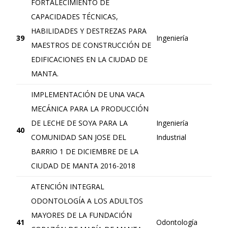
FORTALECIMIENTO DE
CAPACIDADES TÉCNICAS,
HABILIDADES Y DESTREZAS PARA
39
Ingeniería
MAESTROS DE CONSTRUCCIÓN DE
EDIFICACIONES EN LA CIUDAD DE
MANTA.
IMPLEMENTACIÓN DE UNA VACA
MECÁNICA PARA LA PRODUCCIÓN
DE LECHE DE SOYA PARA LA
Ingeniería
40
COMUNIDAD SAN JOSE DEL
Industrial
BARRIO 1 DE DICIEMBRE DE LA
CIUDAD DE MANTA 2016-2018
ATENCIÓN INTEGRAL
ODONTOLOGÍA A LOS ADULTOS
MAYORES DE LA FUNDACIÓN
41
Odontología