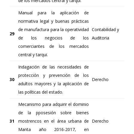
de los mercados central y tarqui.
Manual para la aplicación de
normativa legal y buenas prácticas
de manufactura para la operatividad
Contabilidad y
29
de los negocios de los
Auditoria
comerciantes de los mercados
central y tarqui.
Indagación de las necesidades de
protección y prevención de los
30
Derecho
adultos mayores y la aplicación de
las políticas del estado.
Mecanismo para adquirir el dominio
de la pposesión sobre bienes
31
mostrencos en el área urbana de
Derecho
Manta año 2016-2017, en