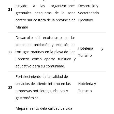
dirigido a las organizaciones
Desarrollo y
21
gremiales pesqueras de la zona
Secretariado
centro sur costera de la provincia de
Ejecutivo
Manabí.
Desarrollo del ecoturismo en las
zonas de anidación y eclosión de
Hotelería y
22
tortugas marinas en la playa de San
Turismo
Lorenzo como aporte turístico y
educativo para su comunidad.
Fortalecimiento de la calidad de
servicios del cliente interno en las
Hotelería y
23
empresas hoteleras, turísticas y
Turismo
gastronómica.
Mejoramiento dela calidad de vida