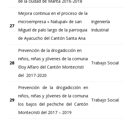
de la ciudad de Manta 2016-2018
Mejora continua en el proceso de la
microempresa » Natupal» de san
Ingeniería
27
Miguel de palo largo de la parroquia
Industrial
de Ayacucho del Cantón Santa Ana
Prevención de la drogadicción en
niños, niñas y jóvenes de la comuna
28
Trabajo Social
Eloy Alfaro del Cantón Montecristi
del 2017-2020
Prevención de la drogadicción en
niños, niñas y jóvenes de la comuna
29
Trabajo Social
los bajos del pechiche del Cantón
Montecristi del 2017 – 2019