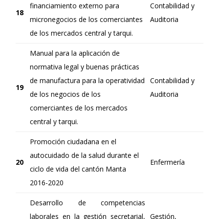
financiamiento externo para
Contabilidad y
18
micronegocios de los comerciantes
Auditoria
de los mercados central y tarqui.
Manual para la aplicación de
normativa legal y buenas prácticas
de manufactura para la operatividad
Contabilidad y
19
de los negocios de los
Auditoria
comerciantes de los mercados
central y tarqui.
Promoción ciudadana en el
autocuidado de la salud durante el
20
Enfermería
ciclo de vida del cantón Manta
2016-2020
Desarrollo de competencias
laborales en la gestión secretarial,
Gestión,