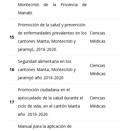
Montecristi de la Provincia de
Manabí.
Promoción de la salud y prevención
de enfermedades prevalentes en los
Ciencias
15
cantones Manta, Montecristi y
Médicas
Jaramijó, 2016-2020.
Seguridad alimentaria en los
Ciencias
16
cantones Manta, Montecristi y
Médicas
Jaramijó año 2016-2020
Promoción ciudadana en el
autocuidado de la salud durante el
Ciencias
17
ciclo de vida, en el cantón Manta
Médicas
año 2016-2020.
Manual para la aplicación de