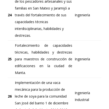
de los pescadores artesanales y sus
familias en San Mateo y Jaramijó a
24
través del fortalecimiento de sus
Ingeniería
capacidades técnicas
interdisciplinarias, habilidades y
destrezas.
Fortalecimiento de capacidades
técnicas, habilidades y destrezas
25
para maestros de construcción de
Ingeniería
edificaciones en la ciudad de
Manta.
Implementación de una vaca
mecánica para la producción de
Ingeniería
26
leche de soya para la comunidad
Industrial
San José del barrio 1 de diciembre