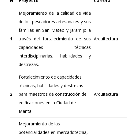
N°
Proyecto
Carrera
Mejoramiento de la calidad de vida
de los pescadores artesanales y sus
familias en San Mateo y Jaramijo a
1
través del fortalecimiento de sus
Arquitectura
capacidades técnicas
interdisciplinarias, habilidades y
destrezas.
Fortalecimiento de capacidades
técnicas, habilidades y destrezas
2
para maestros de construcción de
Arquitectura
edificaciones en la Ciudad de
Manta.
Mejoramiento de las
potencialidades en mercadotecnia,