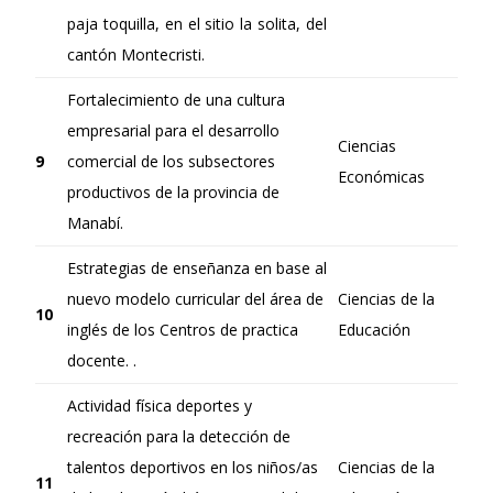
paja toquilla, en el sitio la solita, del
cantón Montecristi.
Fortalecimiento de una cultura
empresarial para el desarrollo
Ciencias
9
comercial de los subsectores
Económicas
productivos de la provincia de
Manabí.
Estrategias de enseñanza en base al
nuevo modelo curricular del área de
Ciencias de la
10
inglés de los Centros de practica
Educación
docente. .
Actividad física deportes y
recreación para la detección de
talentos deportivos en los niños/as
Ciencias de la
11