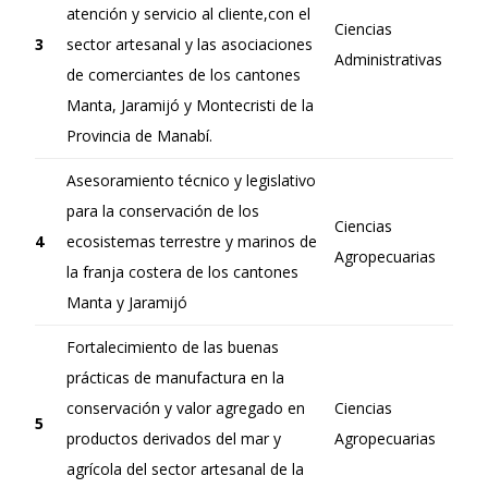
atención y servicio al cliente,con el
Ciencias
3
sector artesanal y las asociaciones
Administrativas
de comerciantes de los cantones
Manta, Jaramijó y Montecristi de la
Provincia de Manabí.
Asesoramiento técnico y legislativo
para la conservación de los
Ciencias
4
ecosistemas terrestre y marinos de
Agropecuarias
la franja costera de los cantones
Manta y Jaramijó
Fortalecimiento de las buenas
prácticas de manufactura en la
conservación y valor agregado en
Ciencias
5
productos derivados del mar y
Agropecuarias
agrícola del sector artesanal de la