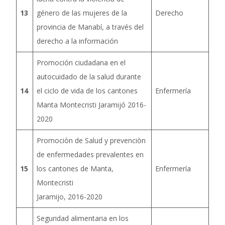
13
género de las mujeres de la
Derecho
provincia de Manabí, a través del
derecho a la información
Promoción ciudadana en el
autocuidado de la salud durante
14
el ciclo de vida de los cantones
Enfermería
Manta Montecristi Jaramijó 2016-
2020
Promociòn de Salud y prevenciòn
de enfermedades prevalentes en
15
los cantones de Manta,
Enfermería
Montecristi
Jaramijo, 2016-2020
Seguridad alimentaria en los