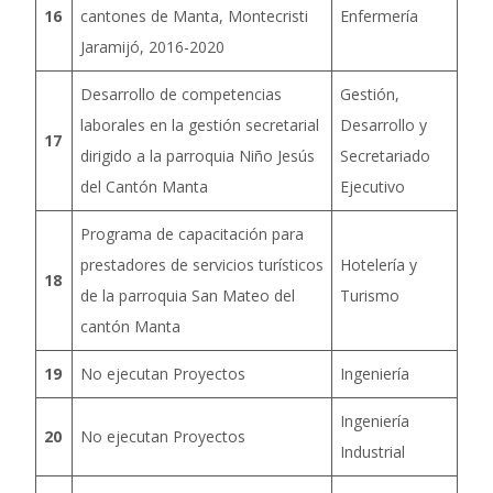
16
cantones de Manta, Montecristi
Enfermería
Jaramijó, 2016-2020
Desarrollo de competencias
Gestión,
laborales en la gestión secretarial
Desarrollo y
17
dirigido a la parroquia Niño Jesús
Secretariado
del Cantón Manta
Ejecutivo
Programa de capacitación para
prestadores de servicios turísticos
Hotelería y
18
de la parroquia San Mateo del
Turismo
cantón Manta
19
No ejecutan Proyectos
Ingeniería
Ingeniería
20
No ejecutan Proyectos
Industrial