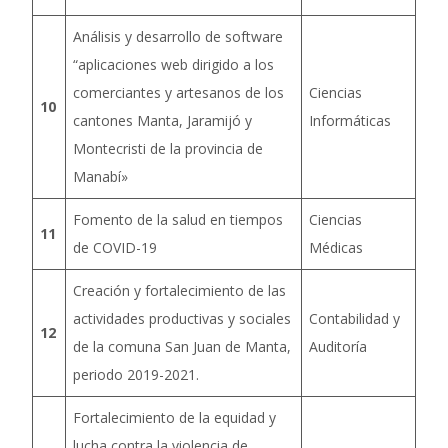
Análisis y desarrollo de software
“aplicaciones web dirigido a los
comerciantes y artesanos de los
Ciencias
10
cantones Manta, Jaramijó y
Informáticas
Montecristi de la provincia de
Manabí»
Fomento de la salud en tiempos
Ciencias
11
de COVID-19
Médicas
Creación y fortalecimiento de las
actividades productivas y sociales
Contabilidad y
12
de la comuna San Juan de Manta,
Auditoría
periodo 2019-2021.
Fortalecimiento de la equidad y
lucha contra la violencia de