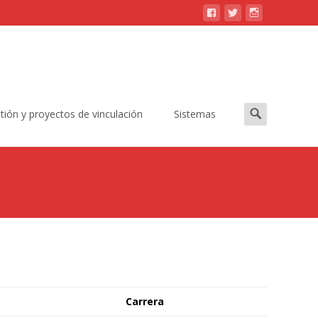
Buscar:
tión y proyectos de vinculación
Sistemas
Carrera