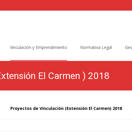
Vinculación y Emprendimiento
Normativa Legal
Ges
Extensión El Carmen ) 2018
Proyectos de Vinculación (Extensión El Carmen) 2018