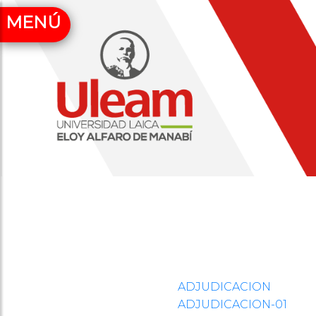
MENÚ
ADJUDICACION
ADJUDICACION-01