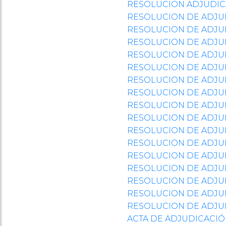
RESOLUCION ADJUDIC
RESOLUCION DE ADJU
RESOLUCION DE ADJU
RESOLUCION DE ADJU
RESOLUCION DE ADJU
RESOLUCION DE ADJU
RESOLUCION DE ADJU
RESOLUCION DE ADJU
RESOLUCION DE ADJU
RESOLUCION DE ADJU
RESOLUCION DE ADJU
RESOLUCION DE ADJU
RESOLUCION DE ADJU
RESOLUCION DE ADJUD
RESOLUCION DE ADJU
RESOLUCION DE ADJU
RESOLUCION DE ADJU
ACTA DE ADJUDICACI