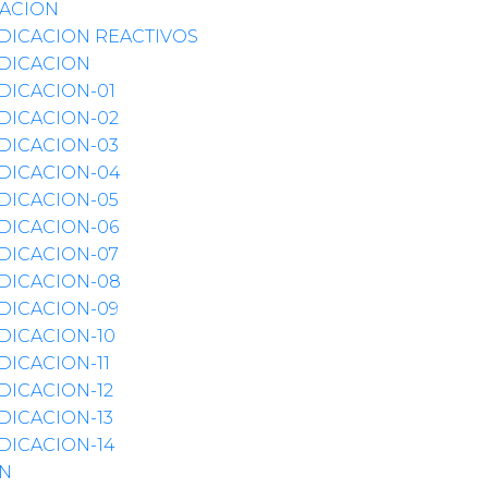
ACION
DICACION REACTIVOS
DICACION
DICACION-01
DICACION-02
DICACION-03
DICACION-04
DICACION-05
DICACION-06
DICACION-07
DICACION-08
DICACION-09
DICACION-10
ICACION-11
DICACION-12
DICACION-13
DICACION-14
ÓN