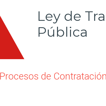
Ley de Tr
Pública
Procesos de Contratació