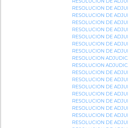
RESOLUCION DE ADJU
RESOLUCION DE ADJU
RESOLUCION DE ADJU
RESOLUCION DE ADJU
RESOLUCION DE ADJU
RESOLUCION DE ADJU
RESOLUCION DE ADJU
RESOLUCION DE ADJU
RESOLUCION ADJUDIC
RESOLUCION ADJUDIC
RESOLUCION DE ADJU
RESOLUCION DE ADJU
RESOLUCION DE ADJU
RESOLUCION DE ADJU
RESOLUCION DE ADJU
RESOLUCION DE ADJU
RESOLUCION DE ADJU
RESOLUCION DE ADJU