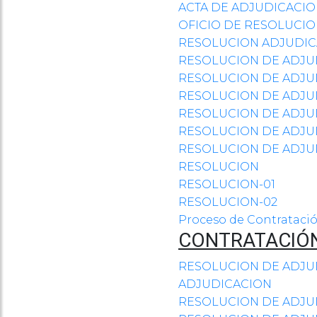
ACTA DE ADJUDICACI
OFICIO DE RESOLUCI
RESOLUCION ADJUDIC
RESOLUCION DE ADJU
RESOLUCION DE ADJU
RESOLUCION DE ADJU
RESOLUCION DE ADJU
RESOLUCION DE ADJU
RESOLUCION DE ADJU
RESOLUCION
RESOLUCION-01
RESOLUCION-02
Proceso de Contratació
CONTRATACIÓN
RESOLUCION DE ADJU
ADJUDICACION
RESOLUCION DE ADJU