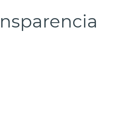
ansparencia