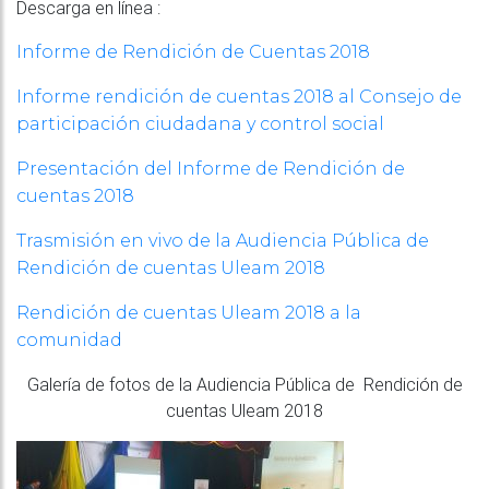
Descarga en línea :
Informe de Rendición de Cuentas 2018
Informe rendición de cuentas 2018 al Consejo de
participación ciudadana y control social
Presentación del Informe de Rendición de
cuentas 2018
Trasmisión en vivo de la Audiencia Pública de
Rendición de cuentas Uleam 2018
Rendición de cuentas Uleam 2018 a la
comunidad
Galería de fotos de la Audiencia Pública de Rendición de
cuentas Uleam 2018