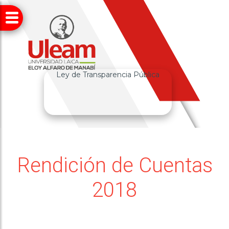
Ley de Transparencia Pública
Rendición de Cuentas
2018