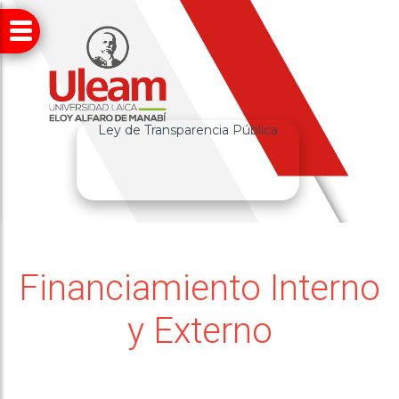
Ley de Transparencia Pública
Financiamiento Interno
y Externo