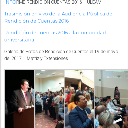
RME RENDICIÓN CUENTAS 2016 – ULEAM
INFO
Trasmisión en vivo de la Audiencia Pública de
Rendición de Cuentas 2016
Rendición de cuentas 2016 a la comunidad
universitaria
Galeria de Fotos de Rendición de Cuentas el 19 de mayo
del 2017 – Matriz y Extensiones