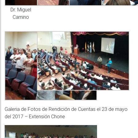
Dr. Miguel
Camino
Galeria de Fotos de Rendición de Cuentas el 23 de mayo
del 2017 – Extensión Chone