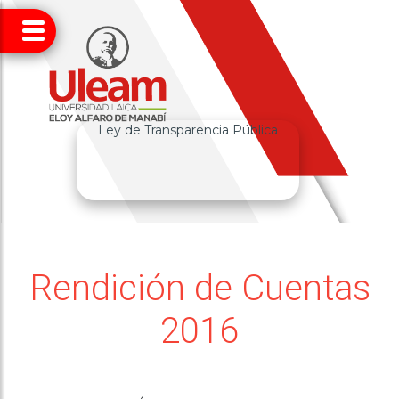
Ley de Transparencia Pública
Rendición de Cuentas
2016