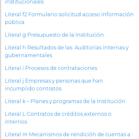
institucionales
Literal f2 Formulario solicitud acceso información
pública
Literal g Presupuesto de la Institución
Literal h Resultados de las Auditorias internas y
gubernamentales
Literal i Procesos de contrataciones
Literal j Empresas y personas que han
incumplido contratos
Literal k – Planes y programas de la Institución
Literal L Contratos de créditos externos o
internos
Literal m Mecanismos de rendición de cuentas a