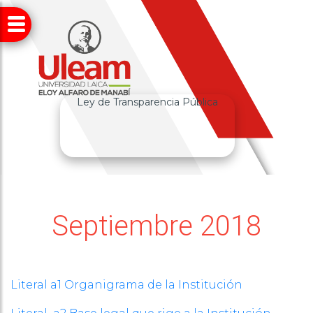
Ley de Transparencia Pública
Septiembre 2018
Literal a1 Organigrama de la Institución