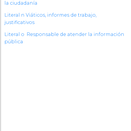
la ciudadanía
Literal n Viáticos, informes de trabajo,
justificativos
Literal o Responsable de atender la información
pública