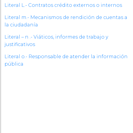
Literal L.- Contratos crédito externos o internos
Literal m.- Mecanismos de rendición de cuentas a
la ciudadanía
Literal – n .- Viáticos, informes de trabajo y
justificativos
Literal o.- Responsable de atender la información
pública