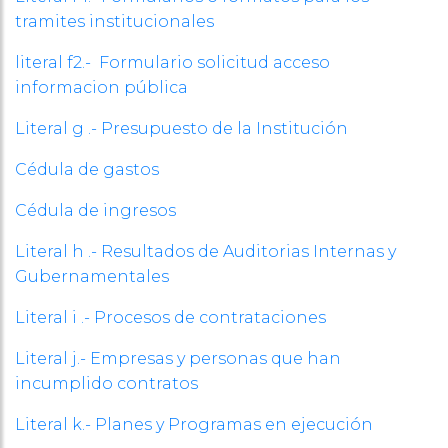
tramites institucionales
literal f2.- Formulario solicitud acceso
informacion pública
Literal g .- Presupuesto de la Institución
Cédula de gastos
Cédula de ingresos
Literal h .- Resultados de Auditorias Internas y
Gubernamentales
Literal i .- Procesos de contrataciones
Literal j.- Empresas y personas que han
incumplido contratos
Literal k.- Planes y Programas en ejecución