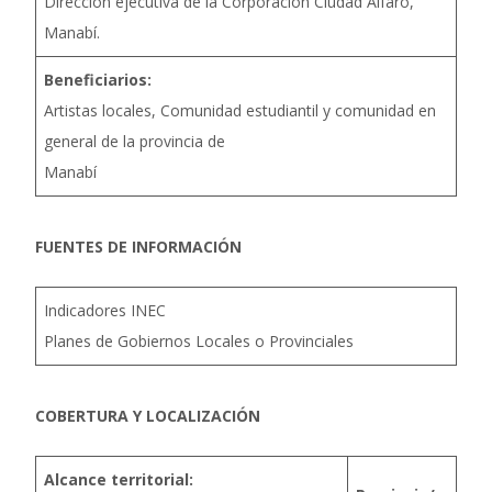
Dirección ejecutiva de la Corporación Ciudad Alfaro,
Manabí.
Beneficiarios:
Artistas locales, Comunidad estudiantil y comunidad en
general de la provincia de
Manabí
FUENTES DE INFORMACIÓN
Indicadores INEC
Planes de Gobiernos Locales o Provinciales
COBERTURA Y LOCALIZACIÓN
Alcance territorial: