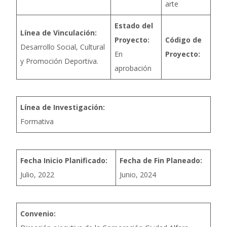
arte
Estado del
Línea de Vinculación:
Proyecto:
Código de
Desarrollo Social, Cultural
En
Proyecto:
y Promoción Deportiva.
aprobación
Línea de Investigación:
Formativa
Fecha Inicio Planificado:
Fecha de Fin Planeado:
Julio, 2022
Junio, 2024
Convenio: