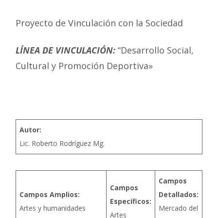
Proyecto de Vinculación con la Sociedad
LÍNEA DE VINCULACIÓN:
“Desarrollo Social,
Cultural y Promoción Deportiva»
Autor:
Lic. Roberto Rodríguez Mg.
Campos
Campos
Campos Amplios:
Detallados:
Específicos:
Artes y humanidades
Mercado del
Artes