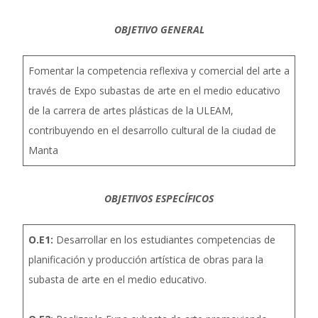
OBJETIVO GENERAL
Fomentar la competencia reflexiva y comercial del arte a
través de Expo subastas de arte en el medio educativo
de la carrera de artes plásticas de la ULEAM,
contribuyendo en el desarrollo cultural de la ciudad de
Manta
OBJETIVOS ESPECÍFICOS
O.E1:
Desarrollar en los estudiantes competencias de
planificación y producción artística de obras para la
subasta de arte en el medio educativo.