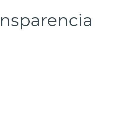
ansparencia