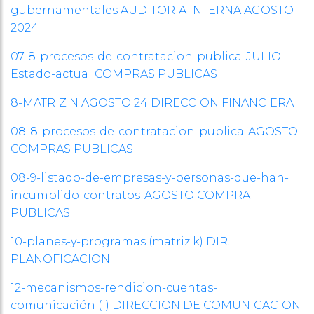
gubernamentales AUDITORIA INTERNA AGOSTO
2024
07-8-procesos-de-contratacion-publica-JULIO-
Estado-actual COMPRAS PUBLICAS
8-MATRIZ N AGOSTO 24 DIRECCION FINANCIERA
08-8-procesos-de-contratacion-publica-AGOSTO
COMPRAS PUBLICAS
08-9-listado-de-empresas-y-personas-que-han-
incumplido-contratos-AGOSTO COMPRA
PUBLICAS
10-planes-y-programas (matriz k) DIR.
PLANOFICACION
12-mecanismos-rendicion-cuentas-
comunicación (1) DIRECCION DE COMUNICACION