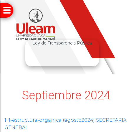
Ley de Transparencia Pública
Septiembre 2024
1_1-estructura-organica (agosto2024) SECRETARIA
GENERAL