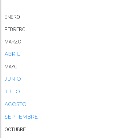
ENERO
FEBRERO
MARZO
ABRIL
MAYO
JUNIO
JULIO
AGOSTO
SEPTIEMBRE
OCTUBRE