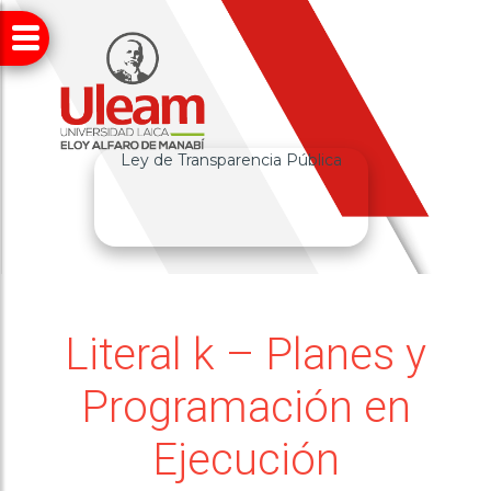
Ley de Transparencia Pública
Literal k – Planes y
Programación en
Ejecución