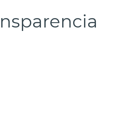
ansparencia